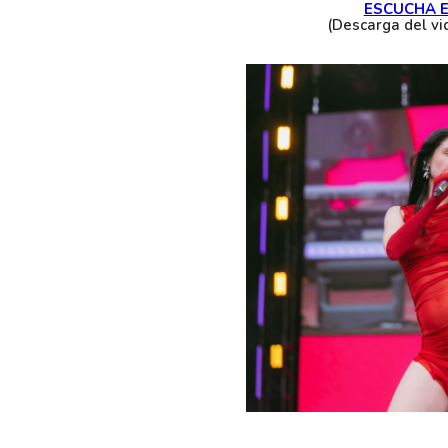
ESCUCHA E
(Descarga del vid