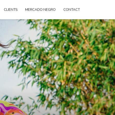
CLIENTS
MERCADO NEGRO
CONTACT