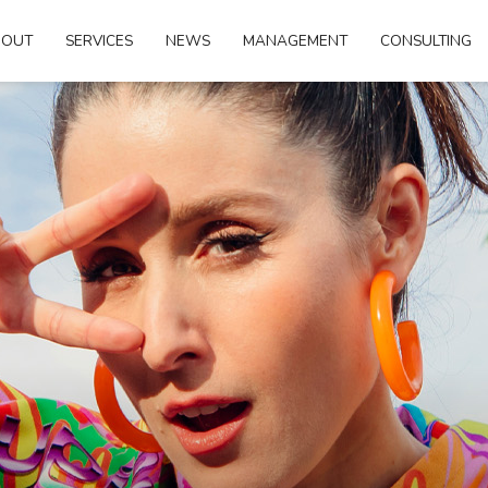
BOUT
SERVICES
NEWS
MANAGEMENT
CONSULTING