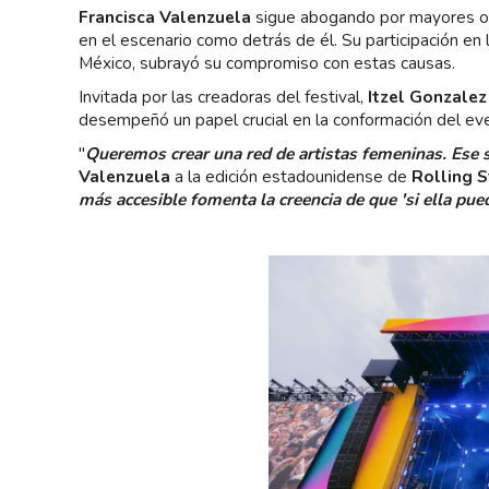
Francisca Valenzuela
sigue abogando por mayores opo
en el escenario como detrás de él. Su participación en 
México, subrayó su compromiso con estas causas.
Invitada por las creadoras del festival,
Itzel Gonzalez
desempeñó un papel crucial en la conformación del eve
"
Queremos crear una red de artistas femeninas. Ese 
Valenzuela
a la edición estadounidense de
Rolling 
más accesible fomenta la creencia de que 'si ella pue