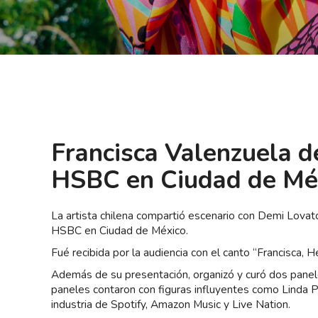
Francisca Valenzuela d
HSBC en Ciudad de Mé
La artista chilena compartió escenario con Demi Lovat
HSBC en Ciudad de México.
Fué recibida por la audiencia con el canto “Francisca, 
Además de su presentación, organizó y curó dos panele
paneles contaron con figuras influyentes como Linda 
industria de Spotify, Amazon Music y Live Nation.