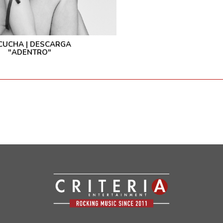
CUCHA | DESCARGA
"ADENTRO"