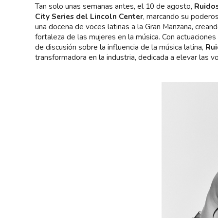
Tan solo unas semanas antes, el 10 de agosto,
Ruidos
City Series del Lincoln Center
, marcando su poderoso
una docena de voces latinas a la Gran Manzana, creand
fortaleza de las mujeres en la música. Con actuacione
de discusión sobre la influencia de la música latina,
Rui
transformadora en la industria, dedicada a elevar las v