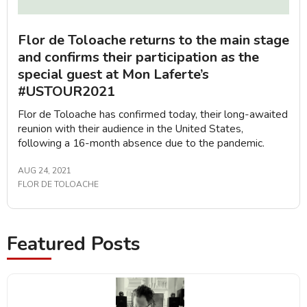
Flor de Toloache returns to the main stage
and confirms their participation as the
special guest at Mon Laferte’s
#USTOUR2021
Flor de Toloache has confirmed today, their long-awaited
reunion with their audience in the United States,
following a 16-month absence due to the pandemic.
AUG 24, 2021
FLOR DE TOLOACHE
Featured Posts