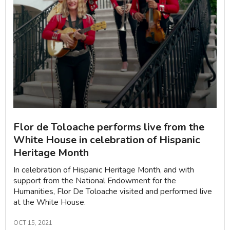
Flor de Toloache performs live from the
White House in celebration of Hispanic
Heritage Month
In celebration of Hispanic Heritage Month, and with
support from the National Endowment for the
Humanities, Flor De Toloache visited and performed live
at the White House.
OCT 15, 2021