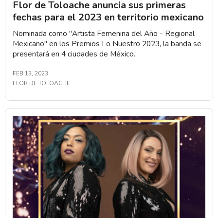
Flor de Toloache anuncia sus primeras
fechas para el 2023 en territorio mexicano
Nominada como "Artista Femenina del Año - Regional
Mexicano" en los Premios Lo Nuestro 2023, la banda se
presentará en 4 ciudades de México.
FEB 13, 2023
FLOR DE TOLOACHE