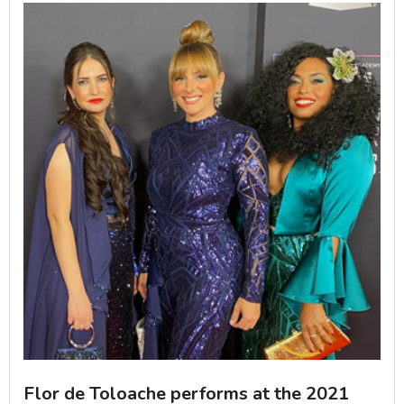
Flor de Toloache performs at the 2021