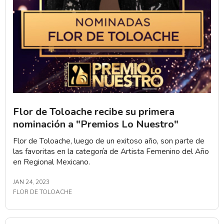
Flor de Toloache recibe su primera
nominación a "Premios Lo Nuestro"
Flor de Toloache, luego de un exitoso año, son parte de
las favoritas en la categoría de Artista Femenino del Año
en Regional Mexicano.
JAN 24, 2023
FLOR DE TOLOACHE