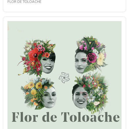
FLOR DE TOLOACHE