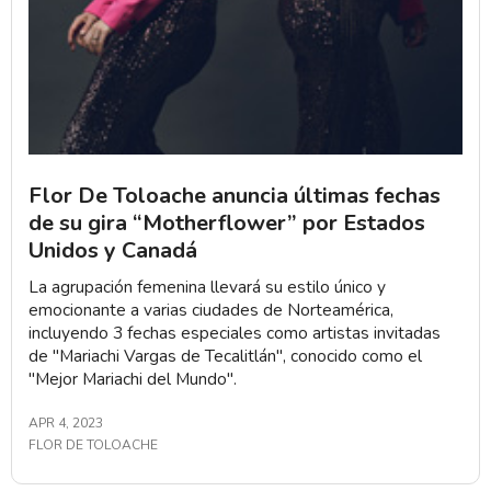
Flor De Toloache anuncia últimas fechas
de su gira “Motherflower” por Estados
Unidos y Canadá
La agrupación femenina llevará su estilo único y
emocionante a varias ciudades de Norteamérica,
incluyendo 3 fechas especiales como artistas invitadas
de "Mariachi Vargas de Tecalitlán", conocido como el
"Mejor Mariachi del Mundo".
APR 4, 2023
FLOR DE TOLOACHE